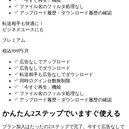
「今すぐ再生」機能
ファイル名のフィルタ処理なし
アップロード履歴・ダウンロード履歴の確認
転送相手も快適に！
ビジネスユースにも
プレミアム
税込
999
円/月
広告なしでアップロード
広告なしでダウンロード
転送相手も広告なしでダウンロード
同時ログイン台数無制限
「今すぐ再生」機能
ファイル名のフィルタ処理なし
アップロード履歴・ダウンロード履歴の確認
かんたん2ステップでいますぐ使える
プラン加入はたったの2ステップで完了。今すぐ広告なしで