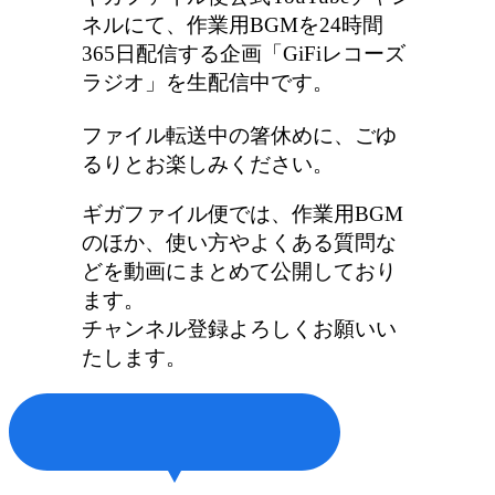
ネルにて、作業用BGMを24時間
365日配信する企画「GiFiレコーズ
ラジオ」を生配信中です。
ファイル転送中の箸休めに、ごゆ
るりとお楽しみください。
ギガファイル便では、作業用BGM
のほか、使い方やよくある質問な
どを動画にまとめて公開しており
ます。
チャンネル登録よろしくお願いい
たします。