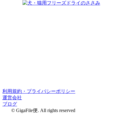
利用規約・プライバシーポリシー
運営会社
ブログ
© GigaFile便. All rights reserved