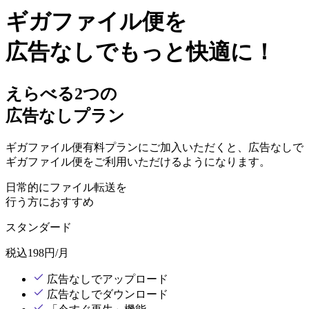
ギガファイル便を
広告なしでもっと快適に！
えらべる2つの
広告なしプラン
ギガファイル便有料プランにご加入いただくと、広告なしで
ギガファイル便をご利用いただけるようになります。
日常的にファイル転送を
行う方におすすめ
スタンダード
税込
198
円/月
広告なしでアップロード
広告なしでダウンロード