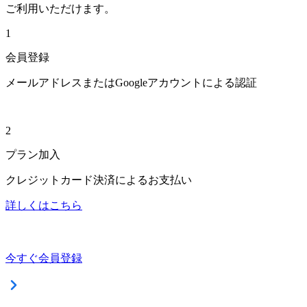
ご利用いただけます。
1
会員登録
メールアドレスまたはGoogleアカウントによる認証
2
プラン加入
クレジットカード決済によるお支払い
詳しくはこちら
今すぐ会員登録