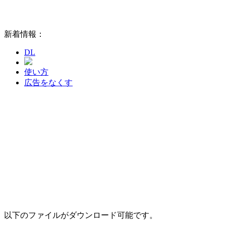
新着情報：
DL
使い方
広告をなくす
以下のファイルがダウンロード可能です。