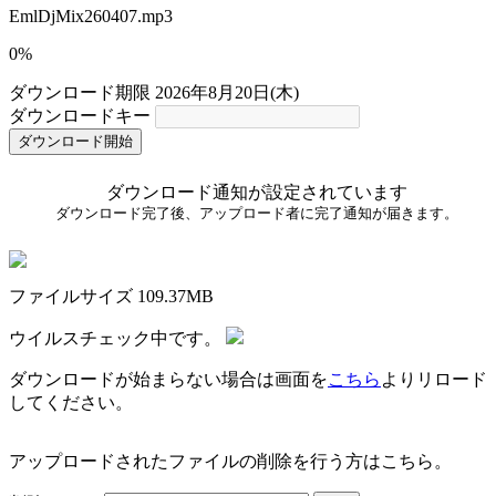
EmlDjMix260407.mp3
0%
ダウンロード期限
2026年8月20日(木)
ダウンロードキー
ダウンロード開始
ダウンロード通知が設定されています
ダウンロード完了後、アップロード者に完了通知が届きます。
ファイルサイズ
109.37MB
ウイルスチェック中です。
ダウンロードが始まらない場合は画面を
こちら
よりリロード
してください。
アップロードされたファイルの削除を行う方はこちら。